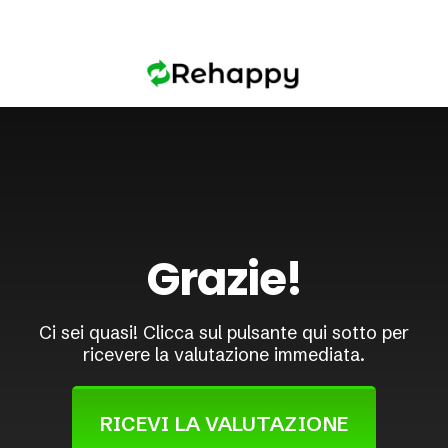
Grazie!
Ci sei quasi! Clicca sul pulsante qui sotto per
ricevere la valutazione immediata.
RICEVI LA VALUTAZIONE