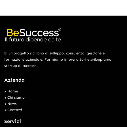
E’ un progetto siciliano di sviluppo, consulenza, gestione e
formazione aziendale. Formiamo imprenditori e sviluppiamo
startup di successo.
Azienda
Home
Chi siamo
News
Contatti
Servizi