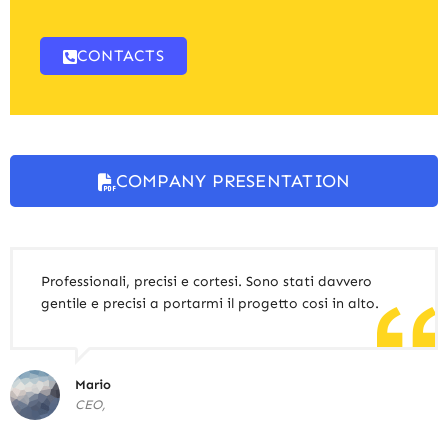
CONTACTS
COMPANY PRESENTATION
Professionali, precisi e cortesi. Sono stati davvero
gentile e precisi a portarmi il progetto cosi in alto.
Mario
CEO,