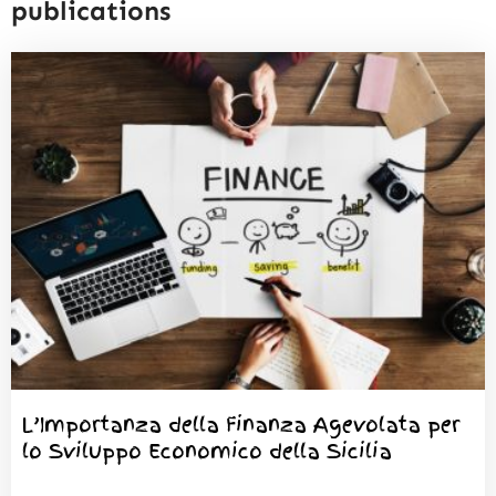
publications
L’Importanza della Finanza Agevolata per
lo Sviluppo Economico della Sicilia