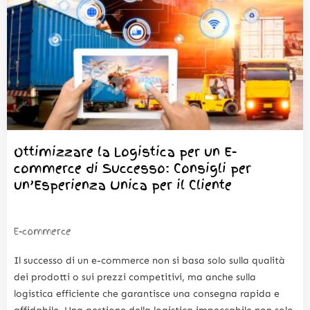
Ottimizzare la Logistica per un E-
commerce di Successo: Consigli per
un’Esperienza Unica per il Cliente
E-commerce
Il successo di un e-commerce non si basa solo sulla qualità
dei prodotti o sui prezzi competitivi, ma anche sulla
logistica efficiente che garantisce una consegna rapida e