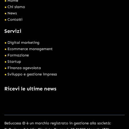
Home
Chi siamo
News
Contatti
Servizi
Digital marketing
Ecommerce management
Formazione
Startup
Finanza agevolata
Sviluppo e gestione impresa
Ricevi le ultime news
BeSuccess ® è un marchio registrato in gestione alla società: