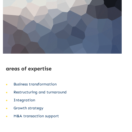
areas of expertise
Business transformation
Restructuring and turnaround
Integration
Growth strategy
M&A transaction support