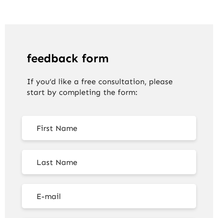
feedback form
If you’d like a free consultation, please
start by completing the form: