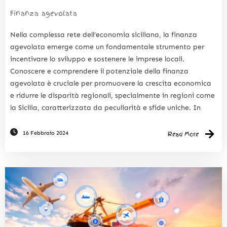
Finanza agevolata
Nella complessa rete dell’economia siciliana, la finanza
agevolata emerge come un fondamentale strumento per
incentivare lo sviluppo e sostenere le imprese locali.
Conoscere e comprendere il potenziale della finanza
agevolata è cruciale per promuovere la crescita economica
e ridurre le disparità regionali, specialmente in regioni come
la Sicilia, caratterizzata da peculiarità e sfide uniche. In
16 Febbraio 2024
Read More