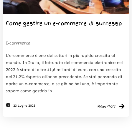
Come gestire un e-commerce di successo
E-commerce
L’e-commerce è uno dei settori in più rapida crescita al
mondo. In Italia, il fatturato del commercio elettronico nel
2022 è stato di oltre 41,6 miliardi di euro, con una crescita
del 21,2% rispetto all’anno precedente. Se stai pensando di
aprire un e-commerce, o se già ne hai uno, è importante
sapere come gestirlo in
23 Luglio 2023
Read More