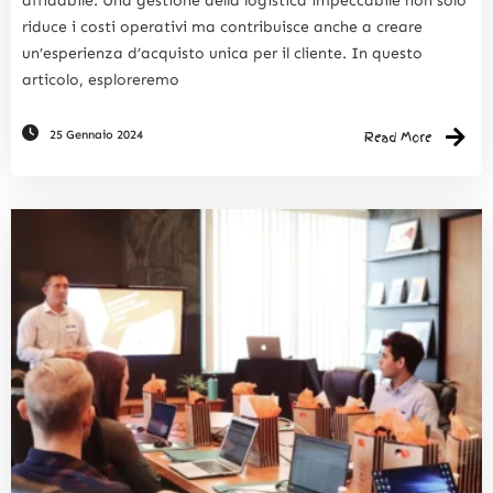
affidabile. Una gestione della logistica impeccabile non solo
riduce i costi operativi ma contribuisce anche a creare
un’esperienza d’acquisto unica per il cliente. In questo
articolo, esploreremo
25 Gennaio 2024
Read More