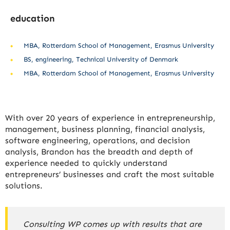
education
MBA, Rotterdam School of Management, Erasmus University
BS, engineering, Technical University of Denmark
MBA, Rotterdam School of Management, Erasmus University
With over 20 years of experience in entrepreneurship,
management, business planning, financial analysis,
software engineering, operations, and decision
analysis, Brandon has the breadth and depth of
experience needed to quickly understand
entrepreneurs’ businesses and craft the most suitable
solutions.
Consulting WP comes up with results that are