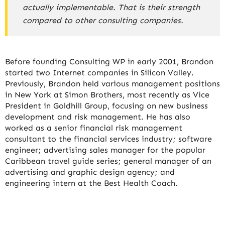
actually implementable. That is their strength
compared to other consulting companies.
Before founding Consulting WP in early 2001, Brandon
started two Internet companies in Silicon Valley.
Previously, Brandon held various management positions
in New York at Simon Brothers, most recently as Vice
President in Goldhill Group, focusing on new business
development and risk management. He has also
worked as a senior financial risk management
consultant to the financial services industry; software
engineer; advertising sales manager for the popular
Caribbean travel guide series; general manager of an
advertising and graphic design agency; and
engineering intern at the Best Health Coach.