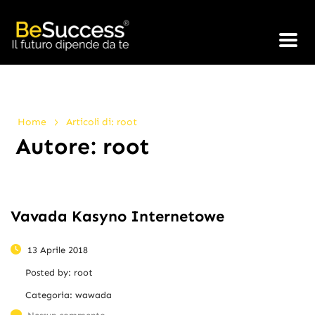
>
Home
Articoli di: root
Autore:
root
Vavada Kasyno Internetowe
13 Aprile 2018
Posted by:
root
Categoria:
wawada