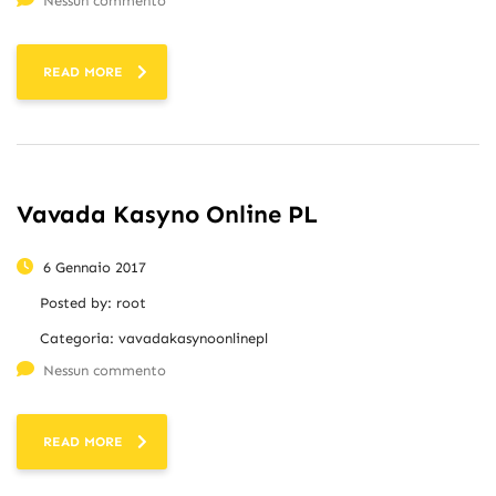
Nessun commento
READ MORE
Vavada Kasyno Online PL
6 Gennaio 2017
Posted by:
root
Categoria:
vavadakasynoonlinepl
Nessun commento
READ MORE