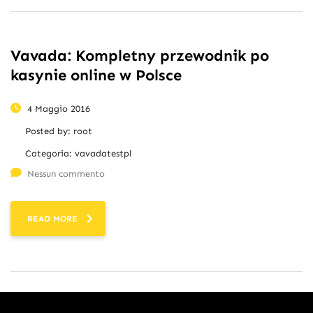
Vavada: Kompletny przewodnik po
kasynie online w Polsce
4 Maggio 2016
Posted by:
root
Categoria:
vavadatestpl
Nessun commento
READ MORE