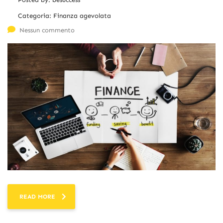
Categoria:
Finanza agevolata
Nessun commento
READ MORE