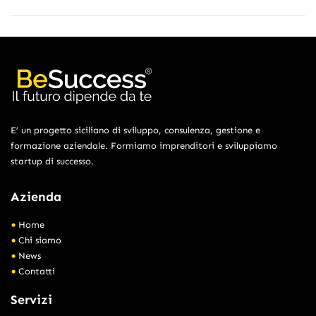
E’ un progetto siciliano di sviluppo, consulenza, gestione e
formazione aziendale. Formiamo imprenditori e sviluppiamo
startup di successo.
Azienda
Home
Chi siamo
News
Contatti
Servizi