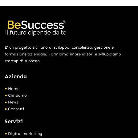
E’ un progetto siciliano di sviluppo, consulenza, gestione e
formazione aziendale. Formiamo imprenditori e sviluppiamo
startup di successo.
Azienda
Home
Chi siamo
News
Contatti
Servizi
Digital marketing