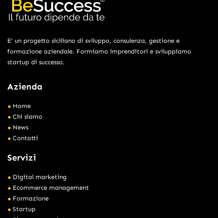
E’ un progetto siciliano di sviluppo, consulenza, gestione e
formazione aziendale. Formiamo imprenditori e sviluppiamo
startup di successo.
Azienda
Home
Chi siamo
News
Contatti
Servizi
Digital marketing
Ecommerce management
Formazione
Startup