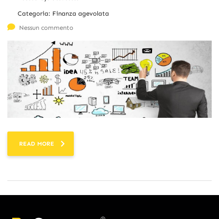
Categoria:
Finanza agevolata
Nessun commento
READ MORE