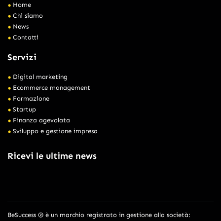
Home
Chi siamo
News
Contatti
Servizi
Digital marketing
Ecommerce management
Formazione
Startup
Finanza agevolata
Sviluppo e gestione impresa
Ricevi le ultime news
BeSuccess ® è un marchio registrato in gestione alla società: