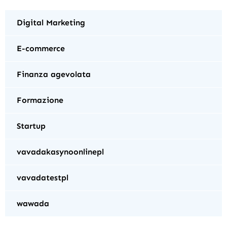
Digital Marketing
E-commerce
Finanza agevolata
Formazione
Startup
vavadakasynoonlinepl
vavadatestpl
wawada