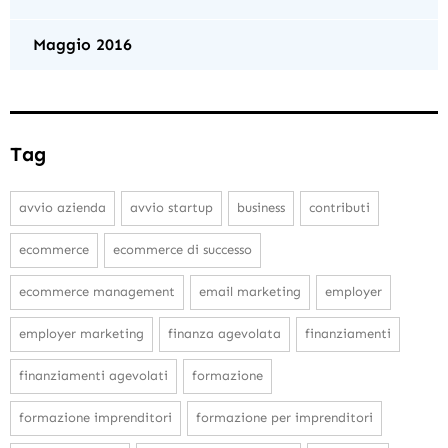
Maggio 2016
Tag
avvio azienda
avvio startup
business
contributi
ecommerce
ecommerce di successo
ecommerce management
email marketing
employer
employer marketing
finanza agevolata
finanziamenti
finanziamenti agevolati
formazione
formazione imprenditori
formazione per imprenditori