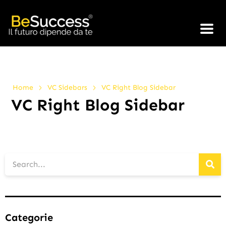
>
>
Home
VC Sidebars
VC Right Blog Sidebar
VC Right Blog Sidebar
Categorie