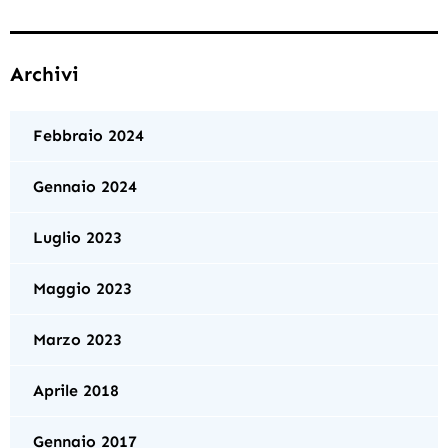
Archivi
Febbraio 2024
Gennaio 2024
Luglio 2023
Maggio 2023
Marzo 2023
Aprile 2018
Gennaio 2017