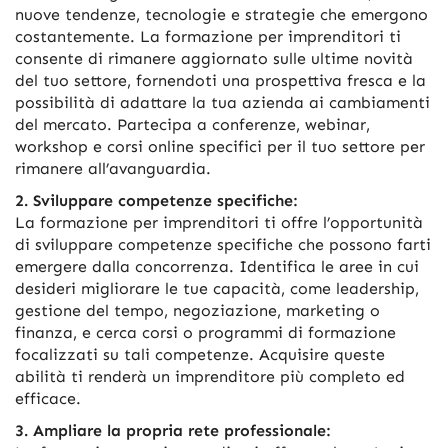
nuove tendenze, tecnologie e strategie che emergono
costantemente. La formazione per imprenditori ti
consente di rimanere aggiornato sulle ultime novità
del tuo settore, fornendoti una prospettiva fresca e la
possibilità di adattare la tua azienda ai cambiamenti
del mercato. Partecipa a conferenze, webinar,
workshop e corsi online specifici per il tuo settore per
rimanere all’avanguardia.
2. Sviluppare competenze specifiche:
La formazione per imprenditori ti offre l’opportunità
di sviluppare competenze specifiche che possono farti
emergere dalla concorrenza. Identifica le aree in cui
desideri migliorare le tue capacità, come leadership,
gestione del tempo, negoziazione, marketing o
finanza, e cerca corsi o programmi di formazione
focalizzati su tali competenze. Acquisire queste
abilità ti renderà un imprenditore più completo ed
efficace.
3. Ampliare la propria rete professionale: