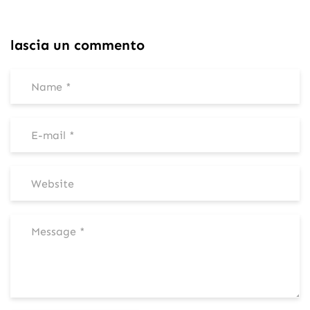
lascia un commento