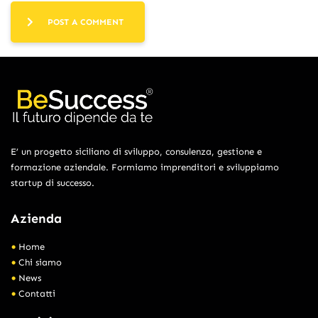
POST A COMMENT
E’ un progetto siciliano di sviluppo, consulenza, gestione e
formazione aziendale. Formiamo imprenditori e sviluppiamo
startup di successo.
Azienda
Home
Chi siamo
News
Contatti