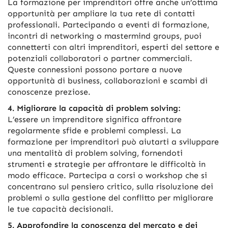
La formazione per imprenditori offre anche un’ottima
opportunità per ampliare la tua rete di contatti
professionali. Partecipando a eventi di formazione,
incontri di networking o mastermind groups, puoi
connetterti con altri imprenditori, esperti del settore e
potenziali collaboratori o partner commerciali.
Queste connessioni possono portare a nuove
opportunità di business, collaborazioni e scambi di
conoscenze preziose.
4. Migliorare la capacità di problem solving:
L’essere un imprenditore significa affrontare
regolarmente sfide e problemi complessi. La
formazione per imprenditori può aiutarti a sviluppare
una mentalità di problem solving, fornendoti
strumenti e strategie per affrontare le difficoltà in
modo efficace. Partecipa a corsi o workshop che si
concentrano sul pensiero critico, sulla risoluzione dei
problemi o sulla gestione del conflitto per migliorare
le tue capacità decisionali.
5. Approfondire la conoscenza del mercato e dei