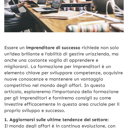
Essere un
imprenditore di successo
richiede non solo
un’idea brillante e l’abilità di gestire un’azienda, ma
anche una costante voglia di apprendere e
migliorarsi. La formazione per imprenditori è un
elemento chiave per sviluppare competenze, acquisire
nuove conoscenze e mantenere un vantaggio
competitivo nel mondo degli affari. In questo
articolo, esploreremo l’importanza della formazione
per gli imprenditori e forniremo consigli su come
investire efficacemente in questa area cruciale per il
proprio sviluppo e successo.
1. Aggiornarsi sulle ultime tendenze del settore:
Il mondo degli affari è in continua evoluzione, con