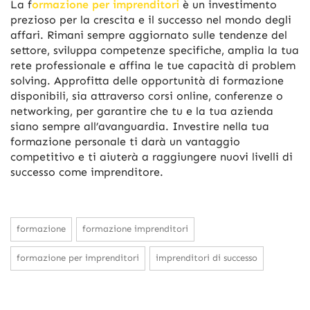
La f
ormazione per imprenditori
è un investimento
prezioso per la crescita e il successo nel mondo degli
affari. Rimani sempre aggiornato sulle tendenze del
settore, sviluppa competenze specifiche, amplia la tua
rete professionale e affina le tue capacità di problem
solving. Approfitta delle opportunità di formazione
disponibili, sia attraverso corsi online, conferenze o
networking, per garantire che tu e la tua azienda
siano sempre all’avanguardia. Investire nella tua
formazione personale ti darà un vantaggio
competitivo e ti aiuterà a raggiungere nuovi livelli di
successo come imprenditore.
formazione
formazione imprenditori
formazione per imprenditori
imprenditori di successo