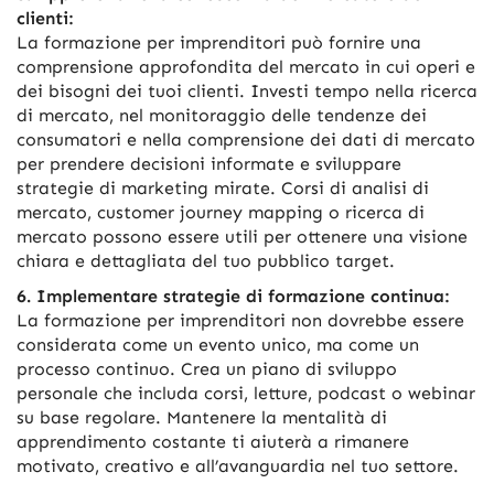
clienti:
La formazione per imprenditori può fornire una
comprensione approfondita del mercato in cui operi e
dei bisogni dei tuoi clienti. Investi tempo nella ricerca
di mercato, nel monitoraggio delle tendenze dei
consumatori e nella comprensione dei dati di mercato
per prendere decisioni informate e sviluppare
strategie di marketing mirate. Corsi di analisi di
mercato, customer journey mapping o ricerca di
mercato possono essere utili per ottenere una visione
chiara e dettagliata del tuo pubblico target.
6. Implementare strategie di formazione continua:
La formazione per imprenditori non dovrebbe essere
considerata come un evento unico, ma come un
processo continuo. Crea un piano di sviluppo
personale che includa corsi, letture, podcast o webinar
su base regolare. Mantenere la mentalità di
apprendimento costante ti aiuterà a rimanere
motivato, creativo e all’avanguardia nel tuo settore.