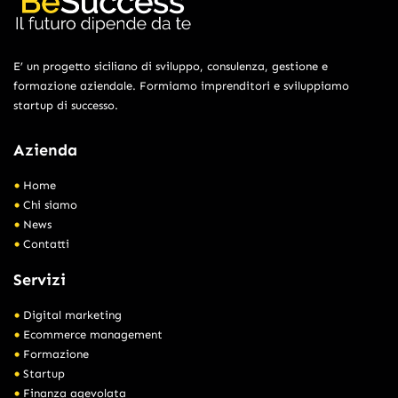
E’ un progetto siciliano di sviluppo, consulenza, gestione e
formazione aziendale. Formiamo imprenditori e sviluppiamo
startup di successo.
Azienda
Home
Chi siamo
News
Contatti
Servizi
Digital marketing
Ecommerce management
Formazione
Startup
Finanza agevolata