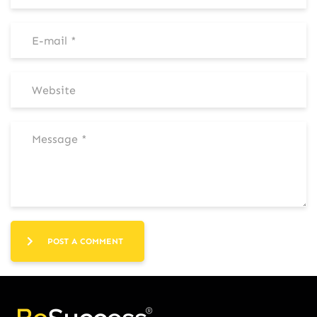
POST A COMMENT