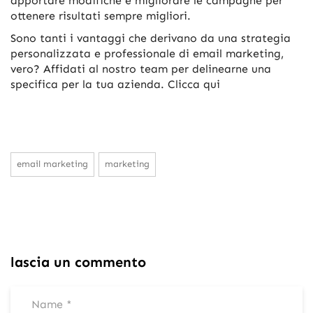
apportare modifiche e migliorare le campagne per
ottenere risultati sempre migliori.
Sono tanti i vantaggi che derivano da una strategia
personalizzata e professionale di email marketing,
vero? Affidati al nostro team per delinearne una
specifica per la tua azienda. Clicca qui
email marketing
marketing
lascia un commento