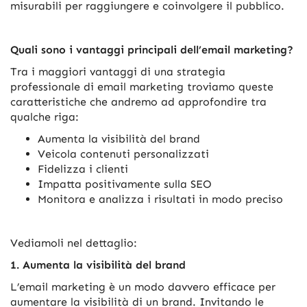
misurabili per raggiungere e coinvolgere il pubblico.
Quali sono i vantaggi principali dell’email marketing?
Tra i maggiori vantaggi di una strategia
professionale di email marketing troviamo queste
caratteristiche che andremo ad approfondire tra
qualche riga:
Aumenta la visibilità del brand
Veicola contenuti personalizzati
Fidelizza i clienti
Impatta positivamente sulla SEO
Monitora e analizza i risultati in modo preciso
Vediamoli nel dettaglio:
1. Aumenta la visibilità del brand
L’email marketing è un modo davvero efficace per
aumentare la visibilità di un brand. Invitando le