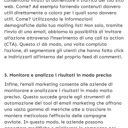
consentono infatti di aumentare il traffico del tuo sito
web. Come? Ad esempio fornendo contenuti davvero
utili direttamente a coloro per i quali sono davvero
utili. Come? Utilizzando le informazioni
demografiche dalla tua mailing list! Non solo, tramite
l’invio di una email, abbiamo la possibilità di invitare
all’azione attraverso l’inserimento di una call to action
(CTA). Questo ci dà modo, una volta compiuta
l’azione, di segmentare gli utenti che hanno fatto click
e indirizzarli all’interno del proprio feed di commenti.
5. Monitora e analizza i risultati in modo preciso
Infine, l’email marketing consente alle aziende di
monitorare e analizzare i risultati in modo molto
preciso. Questo succede grazie agli strumenti di
automazione dei tool di email marketing che offrono
una vasta gamma di metriche atte a tracciare in
maniera meticolosa l’efficacia delle campagne
avviate. In questo modo, le aziende possono