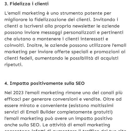
3. Fidelizza i clienti
L’email marketing è uno strumento potente per
migliorare la fidelizzazione dei clienti. Invitando i
clienti a iscriversi alla propria newsletter le aziende
possono inviare messaggi personalizzati e pertinenti
che aiutano a mantenere i clienti interessati e
coinvolti. Inoltre, le aziende possono utilizzare l’email
marketing per inviare offerte speciali e promozioni ai
clienti fedeli, aumentando le possibilità di acquisti
ripetuti.
4. Impatta positivamente sulla SEO
Nel 2023 l’email marketing rimane uno dei canali più
efficaci per generare conversioni e vendite. Oltre ad
essere mirato e conveniente (esistono moltissimi
servizi di Email Builder completamente gratuiti)
l’email marketing può avere un impatto positivo
anche sulla SEO. Le attività di email marketing