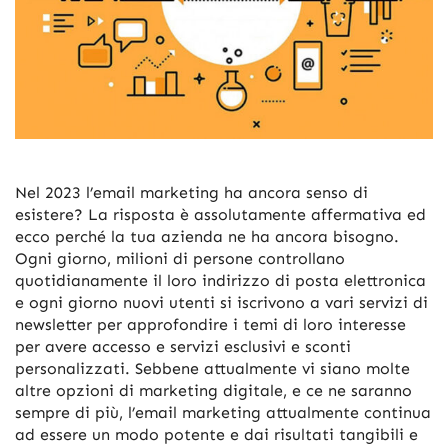
Nel 2023 l’email marketing ha ancora senso di
esistere? La risposta è assolutamente affermativa ed
ecco perché la tua azienda ne ha ancora bisogno.
Ogni giorno, milioni di persone controllano
quotidianamente il loro indirizzo di posta elettronica
e ogni giorno nuovi utenti si iscrivono a vari servizi di
newsletter per approfondire i temi di loro interesse
per avere accesso e servizi esclusivi e sconti
personalizzati. Sebbene attualmente vi siano molte
altre opzioni di marketing digitale, e ce ne saranno
sempre di più, l’email marketing attualmente continua
ad essere un modo potente e dai risultati tangibili e