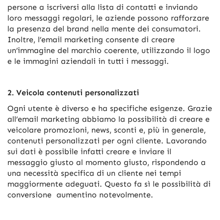
persone a iscriversi alla lista di contatti e inviando
loro messaggi regolari, le aziende possono rafforzare
la presenza del brand nella mente dei consumatori.
Inoltre, l’email marketing consente di creare
un’immagine del marchio coerente, utilizzando il logo
e le immagini aziendali in tutti i messaggi.
2. Veicola contenuti personalizzati
Ogni utente è diverso e ha specifiche esigenze. Grazie
all’email marketing abbiamo la possibilità di creare e
veicolare promozioni, news, sconti e, più in generale,
contenuti personalizzati per ogni cliente. Lavorando
sui dati è possibile infatti creare e inviare il
messaggio giusto al momento giusto, rispondendo a
una necessità specifica di un cliente nei tempi
maggiormente adeguati. Questo fa sì le possibilità di
conversione aumentino notevolmente.